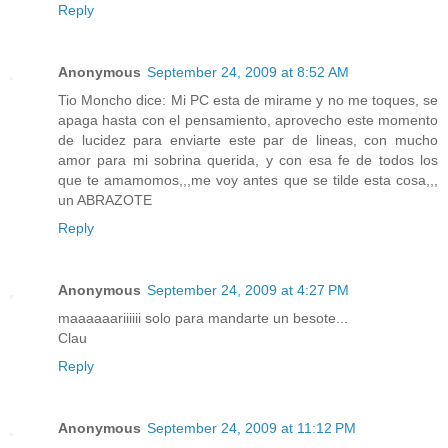
Reply
Anonymous
September 24, 2009 at 8:52 AM
Tio Moncho dice: Mi PC esta de mirame y no me toques, se
apaga hasta con el pensamiento, aprovecho este momento
de lucidez para enviarte este par de lineas, con mucho
amor para mi sobrina querida, y con esa fe de todos los
que te amamomos,,,me voy antes que se tilde esta cosa,,,
un ABRAZOTE
Reply
Anonymous
September 24, 2009 at 4:27 PM
maaaaaariiiiii solo para mandarte un besote...
Clau
Reply
Anonymous
September 24, 2009 at 11:12 PM