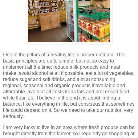
One of the pillars of a healthy life is proper nutrition. The
basic principles are quite simple, but not so easy to
implement all the time: reduce milk products and meat
intake, avoid alcohol at all if possible, eat a lot of vegetables,
reduce sugar and soft drinks, and aim at consuming
regional, seasonal and organic products if available and
affordable, avoid at all costs trans fats and processed food,
white flour, etc. I believe in the end it is about finding a
balance, like everything in life, but conscious that sometimes
life could depend on it. So we need to take our nutrition very
seriously.
I am very lucky to live in an area where fresh produce can be
brought directly from the farmer, so I regularly go shopping at