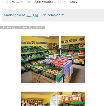
nicht zu fallen, sondern wieder aufzustehen ."
Mariangela
at
3:05 PM
No comments:
Sunday, June 5, 2022