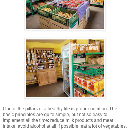
One of the pillars of a healthy life is proper nutrition. The
basic principles are quite simple, but not so easy to
implement all the time: reduce milk products and meat
intake, avoid alcohol at all if possible, eat a lot of vegetables,