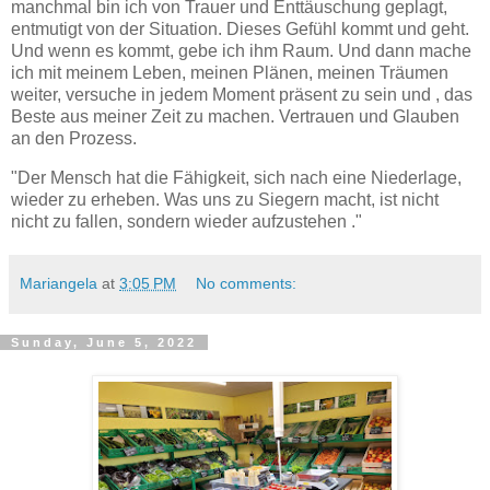
manchmal bin ich von Trauer und Enttäuschung geplagt,
entmutigt von der Situation. Dieses Gefühl kommt und geht.
Und wenn es kommt, gebe ich ihm Raum. Und dann mache
ich mit meinem Leben, meinen Plänen, meinen Träumen
weiter, versuche in jedem Moment präsent zu sein und , das
Beste aus meiner Zeit zu machen. Vertrauen und Glauben
an den Prozess.
"Der Mensch hat die Fähigkeit, sich nach eine Niederlage,
wieder zu erheben. Was uns zu Siegern macht, ist nicht
nicht zu fallen, sondern wieder aufzustehen ."
Mariangela
at
3:05 PM
No comments:
Sunday, June 5, 2022