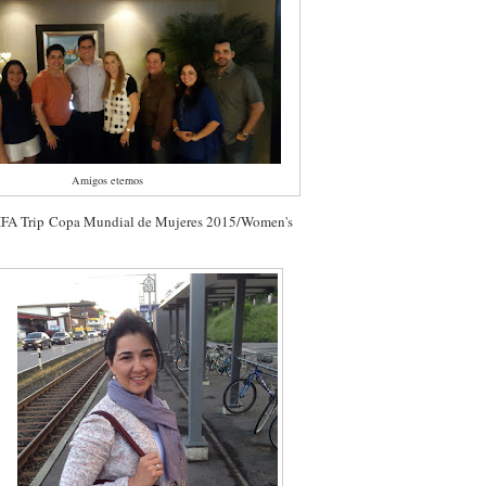
Amigos eternos
A Trip Copa Mundial de Mujeres 2015/Women's