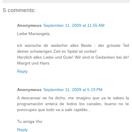
5 comments:
Anonymous
September 11, 2009 at 11:55 AM
Liebe Mariangela,
ich wünsche dir weiterhin alles Beste - der grösste Teil
deiner schwierigen Zeit im Spital ist vorbei!
Herzlich alles Liebe und Gute! Wir sind in Gedanken bei dir!
Margrit und Hans
Reply
Anonymous
September 11, 2009 at 5:19 PM
A descansar se ha dicho, me imagino que ya te sabes la
programación entera de todos los canales, bueno no te
preocupes que todo va a salir rapidito...
Tu amiga Vivi
Reply