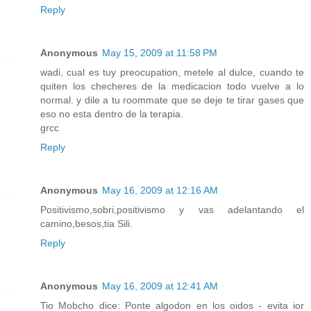
Reply
Anonymous
May 15, 2009 at 11:58 PM
wadi, cual es tuy preocupation, metele al dulce, cuando te
quiten los checheres de la medicacion todo vuelve a lo
normal. y dile a tu roommate que se deje te tirar gases que
eso no esta dentro de la terapia.
grcc
Reply
Anonymous
May 16, 2009 at 12:16 AM
Positivismo,sobri,positivismo y vas adelantando el
camino,besos,tia Sili.
Reply
Anonymous
May 16, 2009 at 12:41 AM
Tio Mobcho dice: Ponte algodon en los oidos - evita ior